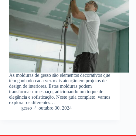
As molduras de gesso são elementos decorativos que
têm ganhado cada vez mais atenção em projetos de
design de interiores. Estas molduras podem
transformar um espaço, adicionando um toque de
elegância e sofisticação. Neste guia completo, vamos
explorar os diferentes…
gesso
outubro 30, 2024