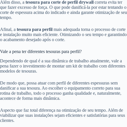
Além disso, a
tesoura para corte de perfil drywall
correta evita ter
que fazer excesso de força. O que pode danificá-la por estar tentando o
corte de espessura acima do indicado e ainda garante otimização de seu
tempo.
Afinal, a
tesoura para perfil
mais adequada torna o processo de corte
e instalação muito mais eficiente. Otimizando o seu tempo e garantindo
o acabamento desejado após o corte.
Vale a pena ter diferentes tesouras para perfil?
Dependendo de qual é a sua dinâmica de trabalho atualmente, vale a
pena fazer o investimento de montar um kit de trabalho com diferentes
modelos de tesouras.
De modo que, possa atuar com perfil de diferentes espessuras sem
danificar a sua tesoura. Ao escolher o equipamento correto para sua
rotina de trabalho, todo o processo ganha qualidade e, naturalmente,
acontece de forma mais dinâmica.
Aspecto que faz total diferença na otimização de seu tempo. Além de
viabilizar que suas instalações sejam eficientes e satisfatórias para seus
clientes.