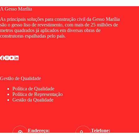
A Gesso Marília
As principais soluções para construção civil da Gesso Marília
são o gesso liso de revestimento, com mais de 25 milhões de
metros quadrados já aplicados em diversas obras de
construtoras espalhadas pelo país.
Gestão de Qualidade
Política de Qualidade
Política de Representação
Gestão da Qualidade
Endereço:
Telefone:
Av. Lauro Gomes, 4505
(11) 4055-2525