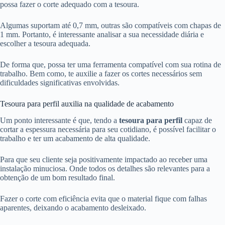
possa fazer o corte adequado com a tesoura.
Algumas suportam até 0,7 mm, outras são compatíveis com chapas de
1 mm. Portanto, é interessante analisar a sua necessidade diária e
escolher a tesoura adequada.
De forma que, possa ter uma ferramenta compatível com sua rotina de
trabalho. Bem como, te auxilie a fazer os cortes necessários sem
dificuldades significativas envolvidas.
Tesoura para perfil auxilia na qualidade de acabamento
Um ponto interessante é que, tendo a
tesoura para perfil
capaz de
cortar a espessura necessária para seu cotidiano, é possível facilitar o
trabalho e ter um acabamento de alta qualidade.
Para que seu cliente seja positivamente impactado ao receber uma
instalação minuciosa. Onde todos os detalhes são relevantes para a
obtenção de um bom resultado final.
Fazer o corte com eficiência evita que o material fique com falhas
aparentes, deixando o acabamento desleixado.