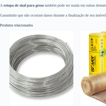
A
estopa de sisal para gesso
também pode ser usada em outras demanda
Garantindo que não ocorram danos durante a finalização de seu imóvel.
Produtos relacionados