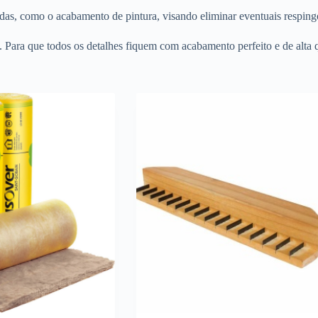
s, como o acabamento de pintura, visando eliminar eventuais respingo
 Para que todos os detalhes fiquem com acabamento perfeito e de alta 