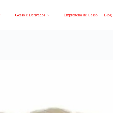
Gesso e Derivados
Empreiteira de Gesso
Blog