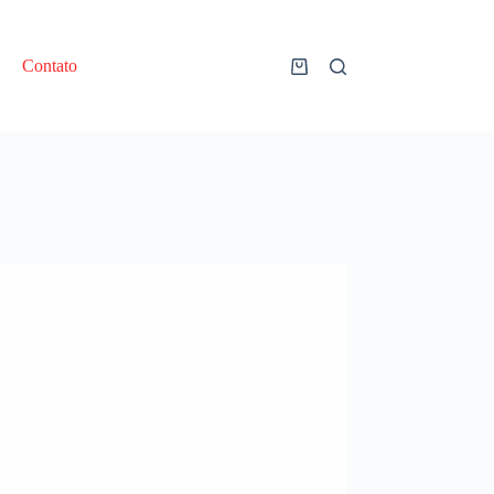
Contato
Carrinho