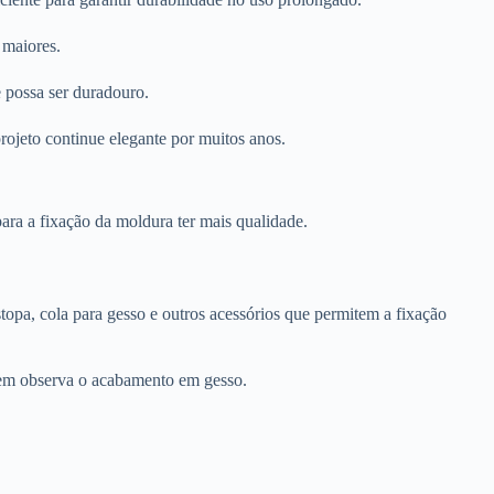
 maiores.
e possa ser duradouro.
rojeto continue elegante por muitos anos.
ara a fixação da moldura ter mais qualidade.
stopa, cola para gesso e outros acessórios que permitem a fixação
 quem observa o acabamento em gesso.