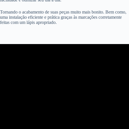
Tornando o acabamento de suas peças muito mais bonito. Bem como,
uma instalação eficiente e prática graças às marcações corretamente
feitas com um lápis apropriado.