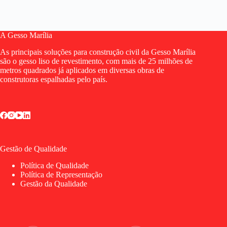
A Gesso Marília
As principais soluções para construção civil da Gesso Marília
são o gesso liso de revestimento, com mais de 25 milhões de
metros quadrados já aplicados em diversas obras de
construtoras espalhadas pelo país.
Gestão de Qualidade
Política de Qualidade
Política de Representação
Gestão da Qualidade