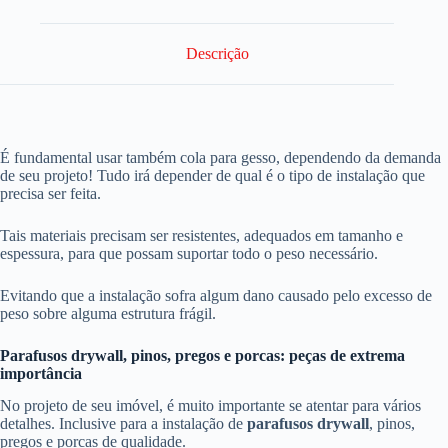
Descrição
É fundamental usar também cola para gesso, dependendo da demanda
de seu projeto! Tudo irá depender de qual é o tipo de instalação que
precisa ser feita.
Tais materiais precisam ser resistentes, adequados em tamanho e
espessura, para que possam suportar todo o peso necessário.
Evitando que a instalação sofra algum dano causado pelo excesso de
peso sobre alguma estrutura frágil.
Parafusos drywall, pinos, pregos e porcas: peças de extrema
importância
No projeto de seu imóvel, é muito importante se atentar para vários
detalhes. Inclusive para a instalação de
parafusos drywall
, pinos,
pregos e porcas de qualidade.