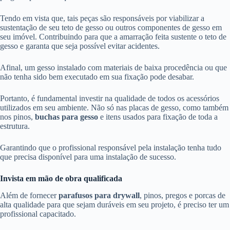
Tendo em vista que, tais peças são responsáveis por viabilizar a
sustentação de seu teto de gesso ou outros componentes de gesso em
seu imóvel. Contribuindo para que a amarração feita sustente o teto de
gesso e garanta que seja possível evitar acidentes.
Afinal, um gesso instalado com materiais de baixa procedência ou que
não tenha sido bem executado em sua fixação pode desabar.
Portanto, é fundamental investir na qualidade de todos os acessórios
utilizados em seu ambiente. Não só nas placas de gesso, como também
nos pinos,
buchas para gesso
e itens usados para fixação de toda a
estrutura.
Garantindo que o profissional responsável pela instalação tenha tudo
que precisa disponível para uma instalação de sucesso.
Invista em mão de obra qualificada
Além de fornecer
parafusos para drywall
, pinos, pregos e porcas de
alta qualidade para que sejam duráveis em seu projeto, é preciso ter um
profissional capacitado.