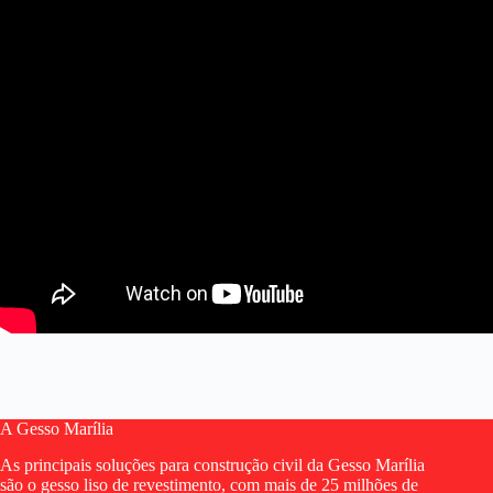
A Gesso Marília
As principais soluções para construção civil da Gesso Marília
são o gesso liso de revestimento, com mais de 25 milhões de