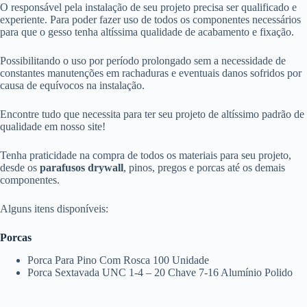
O responsável pela instalação de seu projeto precisa ser qualificado e
experiente. Para poder fazer uso de todos os componentes necessários
para que o gesso tenha altíssima qualidade de acabamento e fixação.
Possibilitando o uso por período prolongado sem a necessidade de
constantes manutenções em rachaduras e eventuais danos sofridos por
causa de equívocos na instalação.
Encontre tudo que necessita para ter seu projeto de altíssimo padrão de
qualidade em nosso site!
Tenha praticidade na compra de todos os materiais para seu projeto,
desde os
parafusos drywall
, pinos, pregos e porcas até os demais
componentes.
Alguns itens disponíveis:
Porcas
Porca Para Pino Com Rosca 100 Unidade
Porca Sextavada UNC 1-4 – 20 Chave 7-16 Alumínio Polido