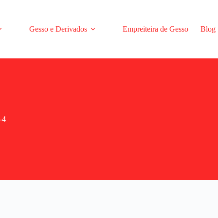
Gesso e Derivados
Empreiteira de Gesso
Blog
-4