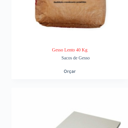
Gesso Lento 40 Kg
Sacos de Gesso
Orçar