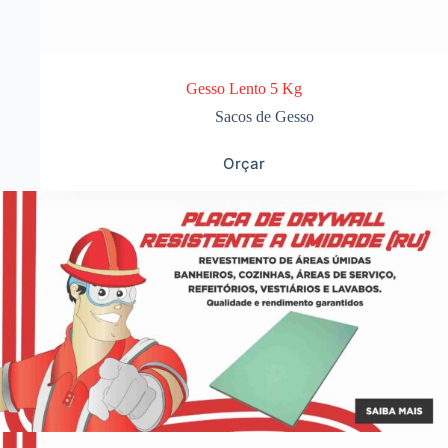
Gesso Lento 5 Kg
Sacos de Gesso
Orçar