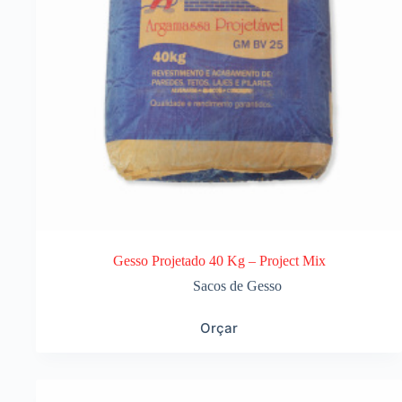
Gesso Projetado 40 Kg – Project Mix
Sacos de Gesso
Orçar