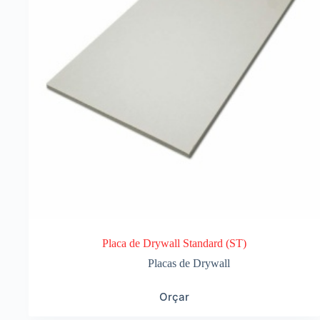
Placa de Drywall Standard (ST)
Placas de Drywall
Orçar