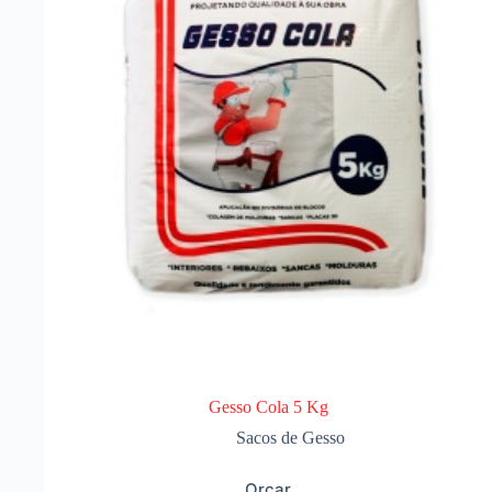
Gesso Cola 5 Kg
Sacos de Gesso
Orçar