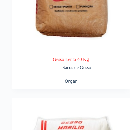
Gesso Lento 40 Kg
Sacos de Gesso
Orçar