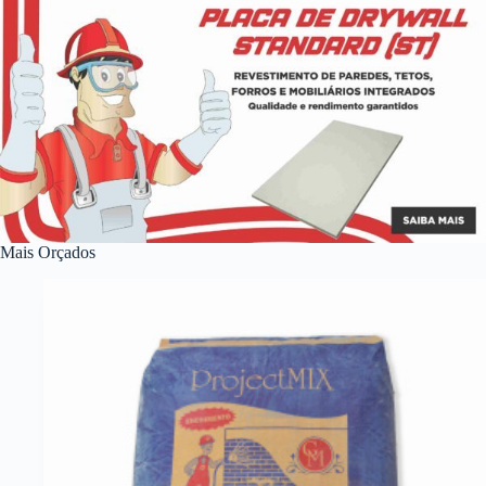
Mais Orçados