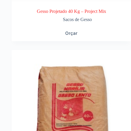
Gesso Projetado 40 Kg – Project Mix
Sacos de Gesso
Orçar