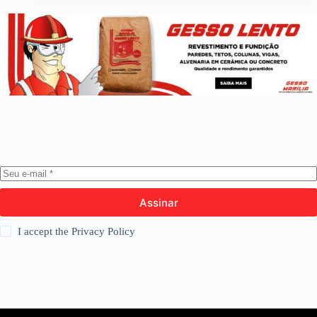
Assinar
I accept the
Privacy Policy