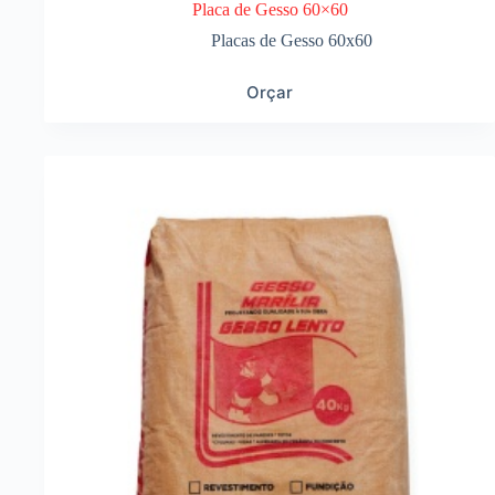
Placa de Gesso 60×60
Placas de Gesso 60x60
Orçar