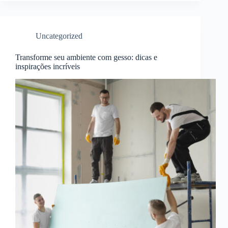
Uncategorized
Transforme seu ambiente com gesso: dicas e
inspirações incríveis