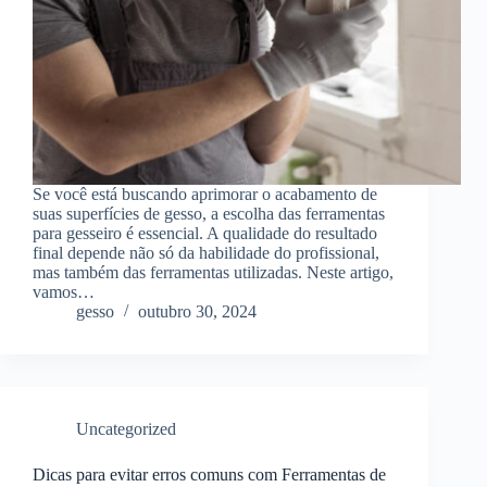
Se você está buscando aprimorar o acabamento de
suas superfícies de gesso, a escolha das ferramentas
para gesseiro é essencial. A qualidade do resultado
final depende não só da habilidade do profissional,
mas também das ferramentas utilizadas. Neste artigo,
vamos…
gesso
outubro 30, 2024
Uncategorized
Dicas para evitar erros comuns com Ferramentas de