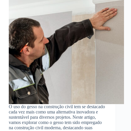
O uso do gesso na construção civil tem se destacado
cada vez mais como uma alternativa inovadora e
sustentável para diversos projetos. Neste artigo,
vamos explorar como o gesso tem sido empregado
na construção civil moderna, destacando suas