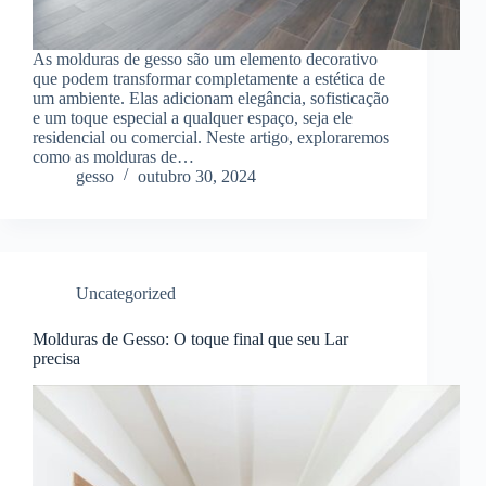
As molduras de gesso são um elemento decorativo
que podem transformar completamente a estética de
um ambiente. Elas adicionam elegância, sofisticação
e um toque especial a qualquer espaço, seja ele
residencial ou comercial. Neste artigo, exploraremos
como as molduras de…
gesso
outubro 30, 2024
Uncategorized
Molduras de Gesso: O toque final que seu Lar
precisa