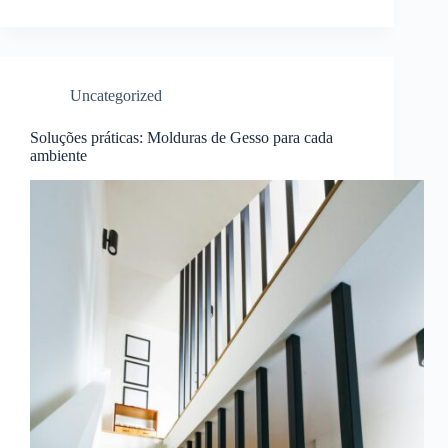
Uncategorized
Soluções práticas: Molduras de Gesso para cada
ambiente