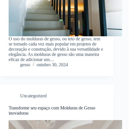
O uso do molduras de gesso, ou teto de gesso, tem
se tornado cada vez mais popular em projetos de
decoração e construção, devido à sua versatilidade e
elegância. As molduras de gesso são uma maneira
eficaz de adicionar um…
gesso
outubro 30, 2024
Uncategorized
Transforme seu espaço com Molduras de Gesso
inovadoras