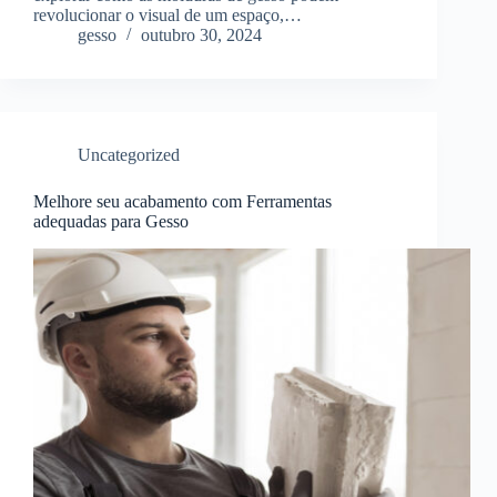
revolucionar o visual de um espaço,…
gesso
outubro 30, 2024
Uncategorized
Melhore seu acabamento com Ferramentas
adequadas para Gesso