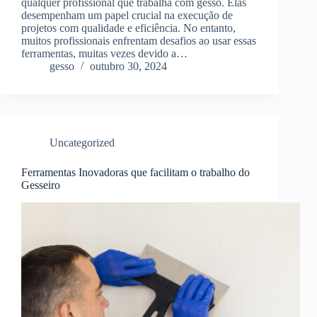
qualquer profissional que trabalha com gesso. Elas
desempenham um papel crucial na execução de
projetos com qualidade e eficiência. No entanto,
muitos profissionais enfrentam desafios ao usar essas
ferramentas, muitas vezes devido a…
gesso
outubro 30, 2024
Uncategorized
Ferramentas Inovadoras que facilitam o trabalho do
Gesseiro