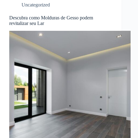
Uncategorized
Descubra como Molduras de Gesso podem
revitalizar seu Lar