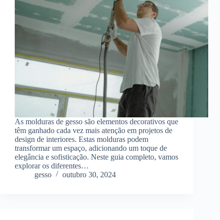
As molduras de gesso são elementos decorativos que
têm ganhado cada vez mais atenção em projetos de
design de interiores. Estas molduras podem
transformar um espaço, adicionando um toque de
elegância e sofisticação. Neste guia completo, vamos
explorar os diferentes…
gesso
outubro 30, 2024