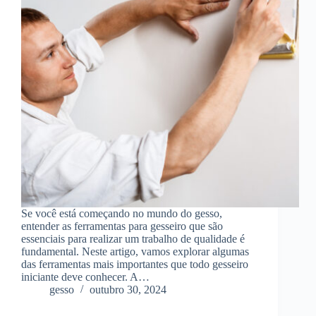
Se você está começando no mundo do gesso,
entender as ferramentas para gesseiro que são
essenciais para realizar um trabalho de qualidade é
fundamental. Neste artigo, vamos explorar algumas
das ferramentas mais importantes que todo gesseiro
iniciante deve conhecer. A…
gesso
outubro 30, 2024