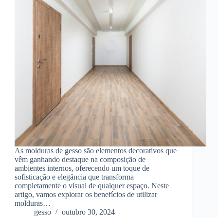
As molduras de gesso são elementos decorativos que
vêm ganhando destaque na composição de
ambientes internos, oferecendo um toque de
sofisticação e elegância que transforma
completamente o visual de qualquer espaço. Neste
artigo, vamos explorar os benefícios de utilizar
molduras…
gesso
outubro 30, 2024