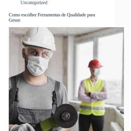
Uncategorized
Como escolher Ferramentas de Qualidade para
Gesso