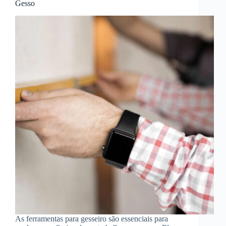
Gesso
As ferramentas para gesseiro são essenciais para