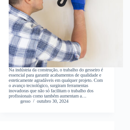
Na indústria da construção, o trabalho do gesseiro é
essencial para garantir acabamentos de qualidade e
esteticamente agradáveis em qualquer projeto. Com
o avanço tecnológico, surgiram ferramentas
inovadoras que não só facilitam o trabalho dos
profissionais como também aumentam a…
gesso
outubro 30, 2024