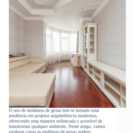
O uso de molduras de gesso tem se tornado uma
tendência em projetos arquitetônicos modernos,
oferecendo uma maneira sofisticada e acessível de
transformar qualquer ambiente. Neste artigo, vamos
explorar como as molduras de gesso podem