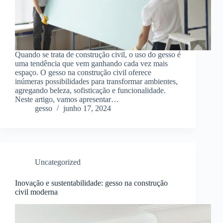
Quando se trata de construção civil, o uso do gesso é
uma tendência que vem ganhando cada vez mais
espaço. O gesso na construção civil oferece
inúmeras possibilidades para transformar ambientes,
agregando beleza, sofisticação e funcionalidade.
Neste artigo, vamos apresentar…
gesso
junho 17, 2024
Uncategorized
Inovação e sustentabilidade: gesso na construção
civil moderna