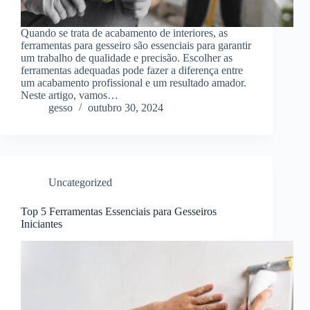
Quando se trata de acabamento de interiores, as
ferramentas para gesseiro são essenciais para garantir
um trabalho de qualidade e precisão. Escolher as
ferramentas adequadas pode fazer a diferença entre
um acabamento profissional e um resultado amador.
Neste artigo, vamos…
gesso
outubro 30, 2024
Uncategorized
Top 5 Ferramentas Essenciais para Gesseiros
Iniciantes