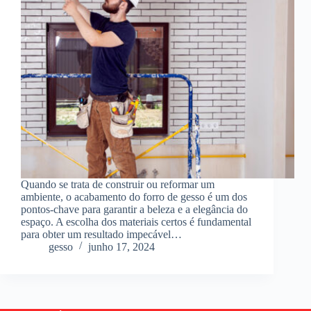
Quando se trata de construir ou reformar um
ambiente, o acabamento do forro de gesso é um dos
pontos-chave para garantir a beleza e a elegância do
espaço. A escolha dos materiais certos é fundamental
para obter um resultado impecável…
gesso
junho 17, 2024