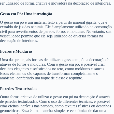
ser utilizado de forma criativa e inovadora na decoração de interiores.
Gesso em Pó: Uma introdução
O gesso em pó é um material feito a partir do mineral gipsita, que é
extraído de jazidas naturais. Ele é amplamente utilizado na construção
civil para revestimentos de parede, forros e molduras. No entanto, sua
versatilidade permite que ele seja utilizado de diversas formas na
decoração de interiores.
Forros e Molduras
Uma das principais formas de utilizar o gesso em pó na decoração é
através de forros e molduras. Com o gesso em pó, é possível criar
detalhes elegantes e sofisticados no teto, como molduras e sancas.
Esses elementos são capazes de transformar completamente o
ambiente, conferindo um toque de classe e requinte.
Paredes Texturizadas
Outra forma criativa de utilizar o gesso em pó na decoração é através
de paredes texturizadas. Com o uso de diferentes técnicas, é possível
criar efeitos incríveis nas paredes, como texturas rústicas ou desenhos
geométricos. Essa é uma maneira simples e econômica de dar uma