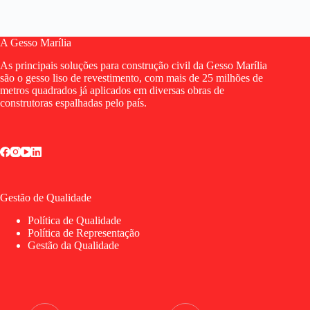
A Gesso Marília
As principais soluções para construção civil da Gesso Marília
são o gesso liso de revestimento, com mais de 25 milhões de
metros quadrados já aplicados em diversas obras de
construtoras espalhadas pelo país.
Gestão de Qualidade
Política de Qualidade
Política de Representação
Gestão da Qualidade