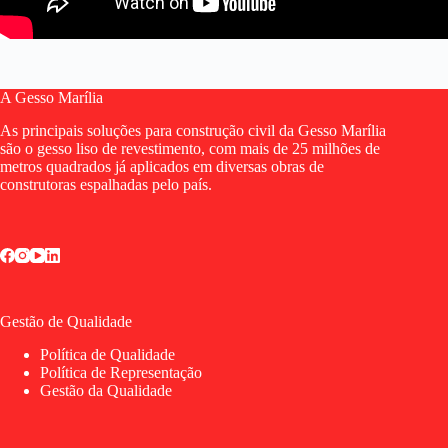
A Gesso Marília
As principais soluções para construção civil da Gesso Marília
são o gesso liso de revestimento, com mais de 25 milhões de
metros quadrados já aplicados em diversas obras de
construtoras espalhadas pelo país.
Gestão de Qualidade
Política de Qualidade
Política de Representação
Gestão da Qualidade