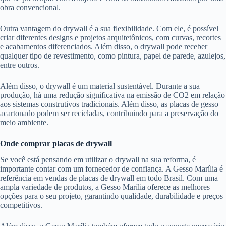
obra convencional.
Outra vantagem do drywall é a sua flexibilidade. Com ele, é possível
criar diferentes designs e projetos arquitetônicos, com curvas, recortes
e acabamentos diferenciados. Além disso, o drywall pode receber
qualquer tipo de revestimento, como pintura, papel de parede, azulejos,
entre outros.
Além disso, o drywall é um material sustentável. Durante a sua
produção, há uma redução significativa na emissão de CO2 em relação
aos sistemas construtivos tradicionais. Além disso, as placas de gesso
acartonado podem ser recicladas, contribuindo para a preservação do
meio ambiente.
Onde comprar placas de drywall
Se você está pensando em utilizar o drywall na sua reforma, é
importante contar com um fornecedor de confiança. A Gesso Marília é
referência em vendas de placas de drywall em todo Brasil. Com uma
ampla variedade de produtos, a Gesso Marília oferece as melhores
opções para o seu projeto, garantindo qualidade, durabilidade e preços
competitivos.