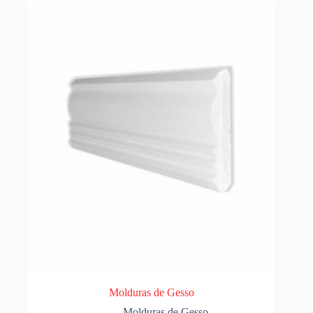
Molduras de Gesso
Molduras de Gesso