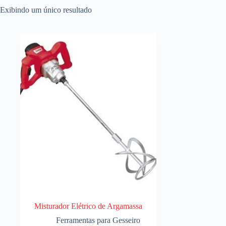
Exibindo um único resultado
Misturador Elétrico de Argamassa
Ferramentas para Gesseiro