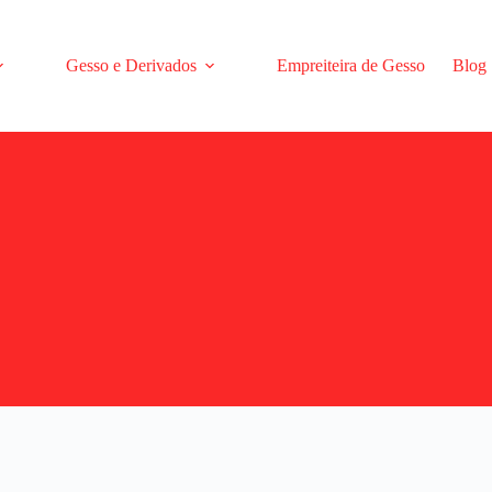
Gesso e Derivados
Empreiteira de Gesso
Blog