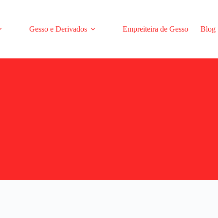
Gesso e Derivados
Empreiteira de Gesso
Blog