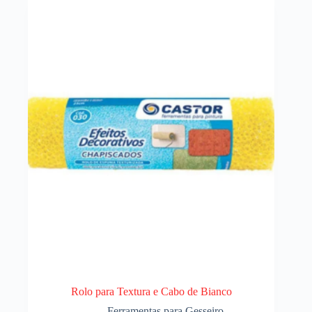
Rolo para Textura e Cabo de Bianco
Ferramentas para Gesseiro