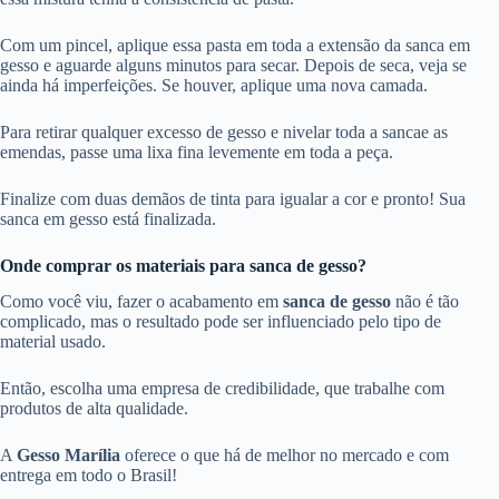
Com um pincel, aplique essa pasta em toda a extensão da sanca em
gesso e aguarde alguns minutos para secar. Depois de seca, veja se
ainda há imperfeições. Se houver, aplique uma nova camada.
Para retirar qualquer excesso de gesso e nivelar toda a sancae as
emendas, passe uma lixa fina levemente em toda a peça.
Finalize com duas demãos de tinta para igualar a cor e pronto! Sua
sanca em gesso está finalizada.
Onde comprar os materiais para sanca de gesso?
Como você viu, fazer o acabamento em
sanca de gesso
não é tão
complicado, mas o resultado pode ser influenciado pelo tipo de
material usado.
Então, escolha uma empresa de credibilidade, que trabalhe com
produtos de alta qualidade.
A
Gesso Marília
oferece o que há de melhor no mercado e com
entrega em todo o Brasil!