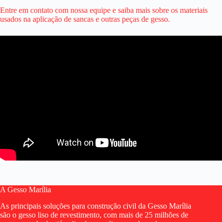
Entre em contato com nossa equipe e saiba mais sobre os materiais
usados na aplicação de sancas e outras peças de gesso.
A Gesso Marília
As principais soluções para construção civil da Gesso Marília
são o gesso liso de revestimento, com mais de 25 milhões de